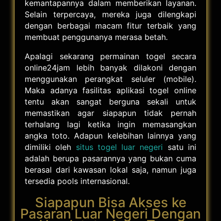
kemantapannya dalam memberikan layanan.
Selain terpercaya, mereka juga dilengkapi
dengan berbagai macam fitur terbaik yang
membuat penggunanya merasa betah.
Apalagi sekarang permainan togel secara
online24jam lebih banyak dilakoni dengan
menggunakan perangkat seluler (mobile).
Maka adanya fasilitas aplikasi togel online
tentu akan sangat berguna sekali untuk
memastikan agar siapapun tidak pernah
terhalang lagi ketika ingin memasangkan
angka toto. Adapun kelebihan lainnya yang
dimiliki oleh
situs togel luar negeri
satu ini
adalah berupa pasarannya yang bukan cuma
berasal dari kawasan lokal saja, namun juga
tersedia pools internasional.
Siapapun Bisa Akses ke
Pasaran Luar Negeri Dengan