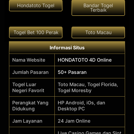
Hondatoto Togel
Bandar Togel
Terbaik
Togel Bet 100 Perak
Toto Macau
Informasi Situs
Nama Website
HONDATOTO 4D Online
Jumlah Pasaran
50+ Pasaran
Togel Luar
Toto Macau, Togel Florida,
Negeri Favorit
Togel Moresby
Perangkat Yang
HP Android, iOs, dan
Didukung
Desktop PC
Jam Layanan
24 Jam Online
Live Casino Games dan Slot