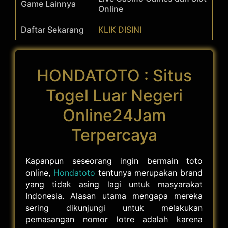
Game Lainnya
Online
Daftar Sekarang
KLIK DISINI
HONDATOTO : Situs
Togel Luar Negeri
Online24Jam
Terpercaya
Kapanpun seseorang ingin bermain toto
online,
Hondatoto
tentunya merupakan brand
yang tidak asing lagi untuk masyarakat
Indonesia. Alasan utama mengapa mereka
sering dikunjungi untuk melakukan
pemasangan nomor lotre adalah karena